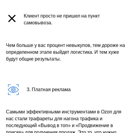
Клиент просто не пришел на пункт
самовывоза.
Чем больше у вас процент невыкупов, тем дороже на
определенном этапе выйдет логистика. И тем хуже
будут общие результаты.
3. Платная реклама
Самыми эффективными инструментами в Ozon для
нас стали трафареты для нагона трафика и
последующий «Вывод в топ» и «Продвижение в
поиске» для получения продаж. Это то, что нужно