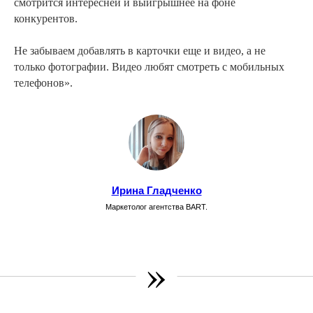
смотрится интересней и выигрышнее на фоне
конкурентов.
Не забываем добавлять в карточки еще и видео, а не
только фотографии. Видео любят смотреть с мобильных
телефонов».
Ирина Гладченко
Маркетолог агентства BART.
»