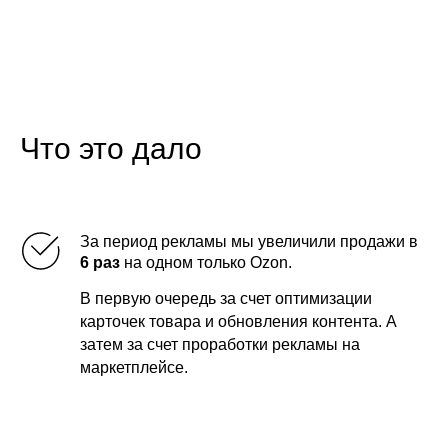
Что это дало
За период рекламы мы увеличили продажи в
6 раз
на одном только Ozon.
В первую очередь за счет оптимизации
карточек товара и обновления контента. А
затем за счет проработки рекламы на
маркетплейсе.