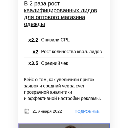
В 2 раза рост
квалифицированных лидов
для оптового магазина
одежды
x2.2
Cнизили CPL
x2
Рост количества квал. лидов
x3.5
Средний чек
Кейс о том, как увеличили приток
заявок и средний чек за счет
прозрачной аналитики
и эффективной настройки рекламы.
21 января 2022
ПОДРОБНЕЕ