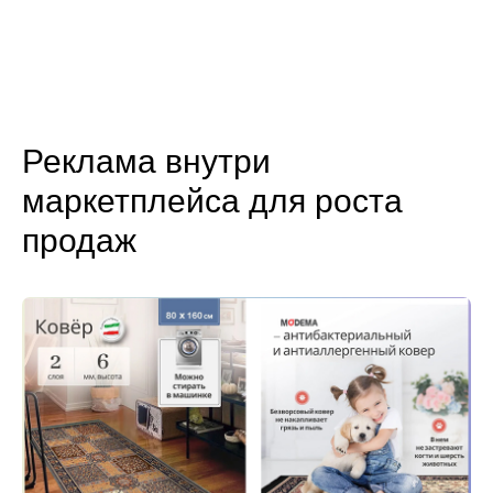
Реклама внутри
маркетплейса для роста
продаж