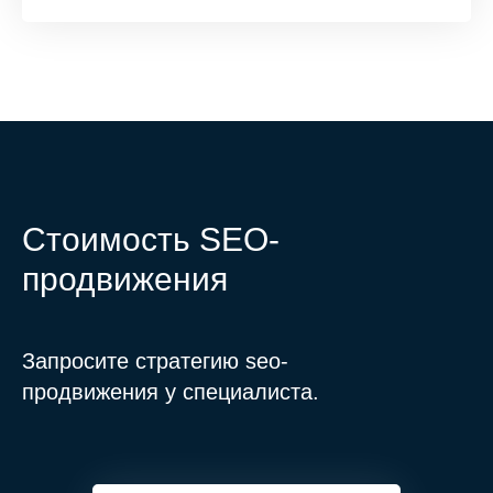
Стоимость SEO-
продвижения
Запросите стратегию seo-
продвижения у специалиста.