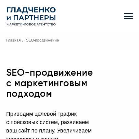
Главная
/
SEO-продвижение
SEO-продвижение
с маркетинговым
подходом
Приводим целевой трафик
с поисковых систем, развиваем
ваш сайт по плану. Увеличиваем