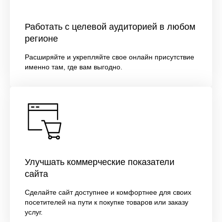
Работать с целевой аудиторией в любом
регионе
Расширяйте и укрепляйте свое онлайн присутствие
именно там, где вам выгодно.
Улучшать коммерческие показатели
сайта
Сделайте сайт доступнее и комфортнее для своих
посетителей на пути к покупке товаров или заказу
услуг.