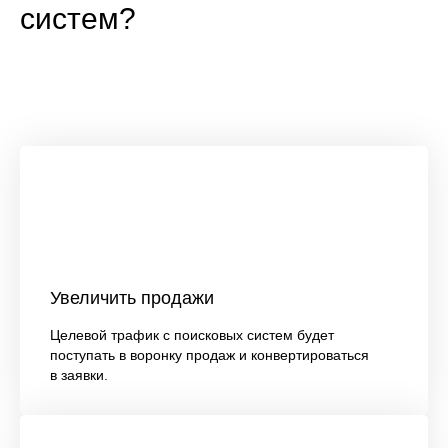
систем?
Увеличить продажи
Целевой трафик с поисковых систем будет
поступать в воронку продаж и конвертироваться
в заявки.