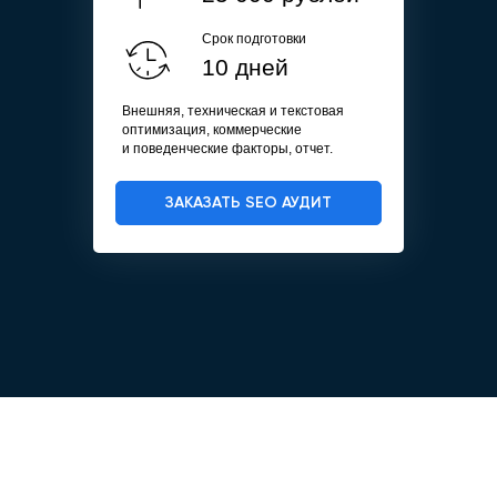
Срок подготовки
10 дней
Внешняя, техническая и текстовая
оптимизация, коммерческие
и поведенческие факторы, отчет.
ЗАКАЗАТЬ SEO АУДИТ