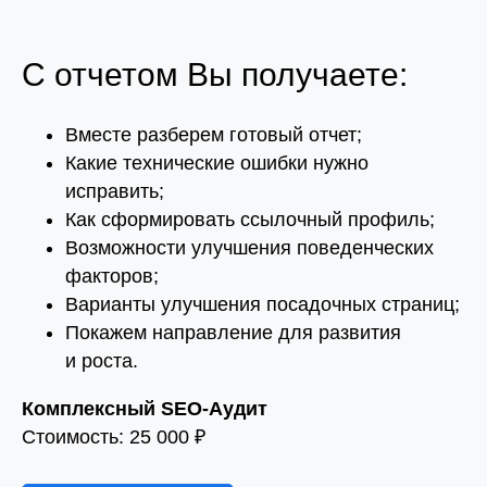
С отчетом Вы получаете:
Вместе разберем готовый отчет;
Какие технические ошибки нужно
исправить;
Как сформировать ссылочный профиль;
Возможности улучшения поведенческих
факторов;
Варианты улучшения посадочных страниц;
Покажем направление для развития
и роста.
Комплексный SEO-Аудит
Стоимость: 25 000 ₽