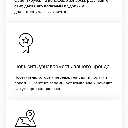
Ориентируясь на поисковые запросы, развивайте
сайт, делая его полезным и удобным
для потенциальных клиентов.
Повысить узнаваемость вашего бренда
Посетитель, который перешел на сайт и получил
полезный контент, запоминает компанию и находит
вас уже целенаправленно.