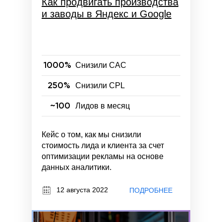
Как продвигать производства
и заводы в Яндекс и Google
1000%
Снизили CAC
250%
Снизили CPL
~100
Лидов в месяц
Кейс о том, как мы снизили
стоимость лида и клиента за счет
оптимизации рекламы на основе
данных аналитики.
12 августа 2022
ПОДРОБНЕЕ