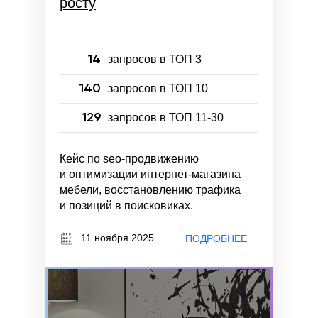
росту
14
запросов в ТОП 3
140
запросов в ТОП 10
129
запросов в ТОП 11-30
Кейс по seo-продвижению
и оптимизации интернет-магазина
мебели, восстановлению трафика
и позиций в поисковиках.
11 ноября 2025
ПОДРОБНЕЕ