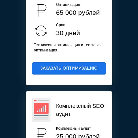
Оптимизация
65 000 рублей
Срок
30 дней
Техническая оптимизация и текстовая
оптимизация.
ЗАКАЗАТЬ ОПТИМИЗАЦИЮ
Комплексный SEO
аудит
Комплексный аудит
25 000 рублей