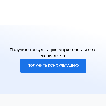
Получите консультацию маркетолога и seo-
специалиста.
ПОЛУЧИТЬ КОНСУЛЬТАЦИЮ