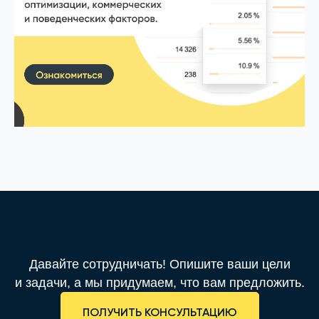
Давайте сотрудничать! Опишите ваши цели
и задачи, а мы придумаем, что вам предложить.
ПОЛУЧИТЬ КОНСУЛЬТАЦИЮ