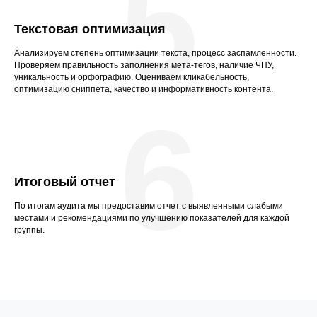
5
Текстовая оптимизация
Анализируем степень оптимизации текста, процесс заспамленности.
Проверяем правильность заполнения мета-тегов, наличие ЧПУ,
уникальность и орфографию. Оцениваем кликабельность,
оптимизацию сниппета, качество и информативность контента.
6
Итоговый отчет
По итогам аудита мы предоставим отчет с выявленными слабыми
местами и рекомендациями по улучшению показателей для каждой
группы.