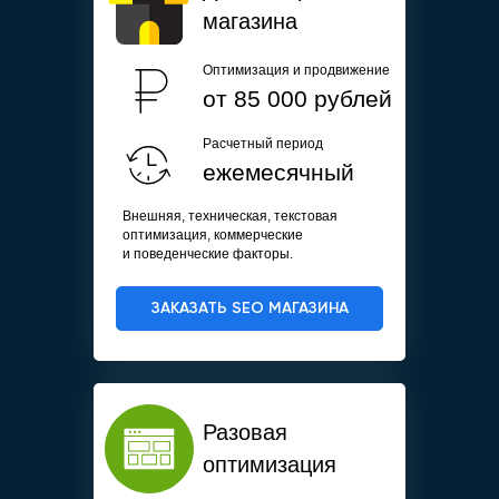
магазина
Оптимизация и продвижение
от 85 000 рублей
Расчетный период
ежемесячный
Внешняя, техническая, текстовая
оптимизация, коммерческие
и поведенческие факторы.
ЗАКАЗАТЬ SEO МАГАЗИНА
Разовая
оптимизация