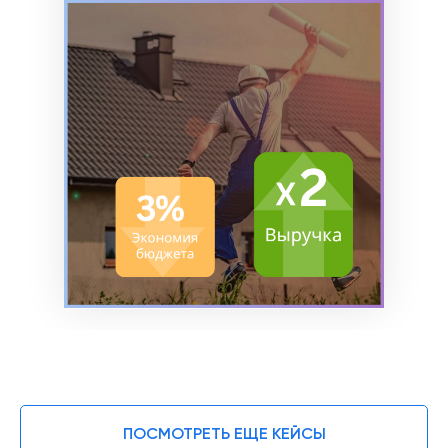
ПОСМОТРЕТЬ ЕЩЕ КЕЙСЫ