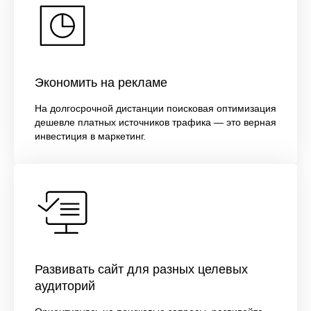
Экономить на рекламе
На долгосрочной дистанции поисковая оптимизация
дешевле платных источников трафика — это верная
инвестиция в маркетинг.
Развивать сайт для разных целевых
аудиторий