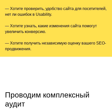
— Хотите проверить, удобство сайта для посетителей,
нет ли ошибок в Usability.
— Хотите узнать, какие изменения сайта помогут
увеличить конверсию.
— Хотите получить независимую оценку вашего SEO-
продвижения.
Проводим комплексный
аудит