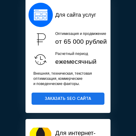
Для сайта услуг
Оптимизация и продвижение
от 65 000 рублей
Расчетный период
ежемесячный
Внешняя, техническая, текстовая
оптимизация, коммерческие
и поведенческие факторы.
ЗАКАЗАТЬ SEO САЙТА
Для интернет-