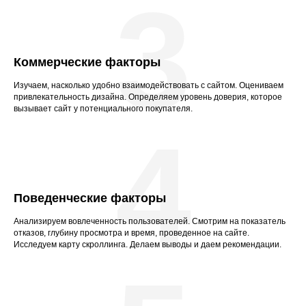
3
Коммерческие факторы
Изучаем, насколько удобно взаимодействовать с сайтом. Оцениваем
привлекательность дизайна. Определяем уровень доверия, которое
вызывает сайт у потенциального покупателя.
4
Поведенческие факторы
Анализируем вовлеченность пользователей. Смотрим на показатель
отказов, глубину просмотра и время, проведенное на сайте.
Исследуем карту скроллинга. Делаем выводы и даем рекомендации.