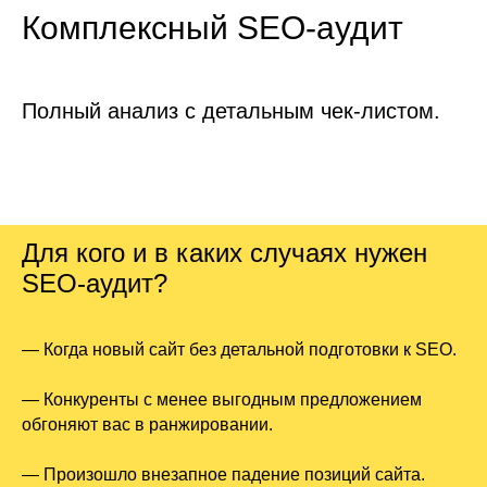
Комплексный SEO-аудит
Полный анализ с детальным чек-листом.
Для кого и в каких случаях нужен
SEO-аудит?
— Когда новый сайт без детальной подготовки к SEO.
— Конкуренты с менее выгодным предложением
обгоняют вас в ранжировании.
— Произошло внезапное падение позиций сайта.