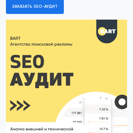
ЗАКАЗАТЬ SEO-АУДИТ