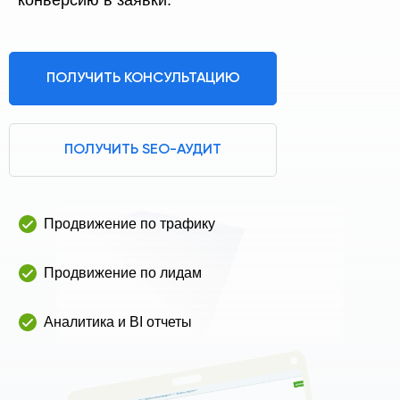
конверсию в заявки.
ПОЛУЧИТЬ КОНСУЛЬТАЦИЮ
ПОЛУЧИТЬ SEO-АУДИТ
Продвижение по трафику
Продвижение по лидам
Аналитика и BI отчеты