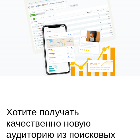
Хотите получать
качественно новую
аудиторию из поисковых