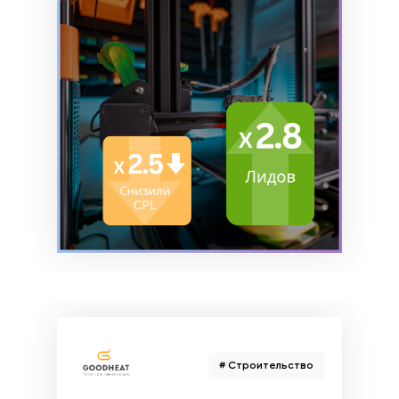
# Строительство