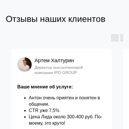
Отзывы наших клиентов
Артем Халтурин
Директор консалтинговой
компании IPO.GROUP
Ваше мнение об услуге:
Антон очень приятен и понятен в
общении.
CTR уже 7,5%
Цена Лида около 300-400 руб. По-
моему, это круто!