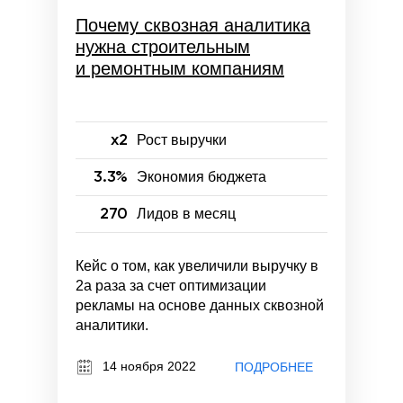
Почему сквозная аналитика
нужна строительным
и ремонтным компаниям
x2
Рост выручки
3.3%
Экономия бюджета
270
Лидов в месяц
Кейс о том, как увеличили выручку в
2а раза за счет оптимизации
рекламы на основе данных сквозной
аналитики.
14 ноября 2022
ПОДРОБНЕЕ