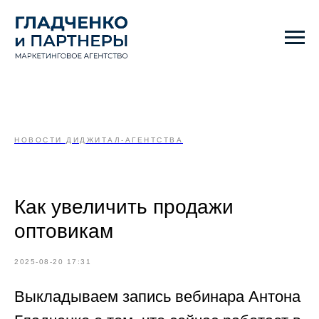
НОВОСТИ ДИДЖИТАЛ-АГЕНТСТВА
Как увеличить продажи
оптовикам
2025-08-20 17:31
Выкладываем запись вебинара Антона