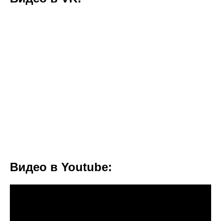
Видео в Youtube: