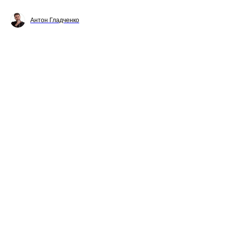
Антон Гладченко