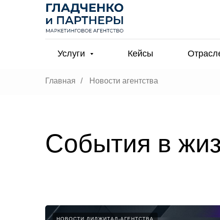
Услуги
Кейсы
Отрасл
Главная
/
Новости агентства
События в жиз
НОВОСТИ ДИДЖИТАЛ-АГЕНТСТВА