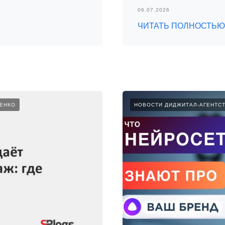
06.07.2026
ЧИТАТЬ ПОЛНОСТЬЮ
ЧЕНКО
НОВОСТИ ДИДЖИТАЛ-АГЕНТС