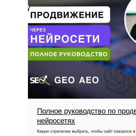
Полное руководство по прод
нейросетях
Какую стратегию выбрать, чтобы сайт оказался в