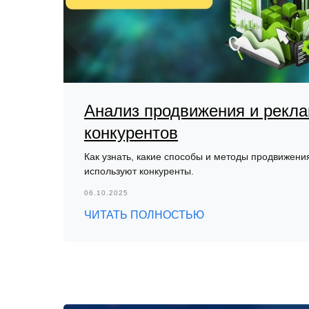
Анализ продвижения и рекл
конкурентов
Как узнать, какие способы и методы продвижени
используют конкуренты.
06.10.2025
ЧИТАТЬ ПОЛНОСТЬЮ