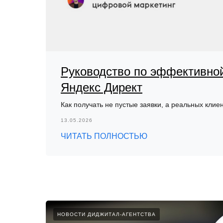
Руководство по эффективно
Яндекс Директ
Как получать не пустые заявки, а реальных клие
13.05.2026
ЧИТАТЬ ПОЛНОСТЬЮ
НОВОСТИ ДИДЖИТАЛ-АГЕНТСТВА