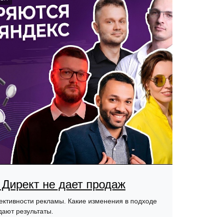
Директ не дает продаж
тивности рекламы. Какие изменения в подходе
дают результаты.