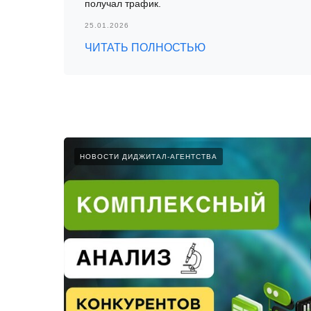
получал трафик.
25.01.2026
ЧИТАТЬ ПОЛНОСТЬЮ
НОВОСТИ ДИДЖИТАЛ-АГЕНТСТВА