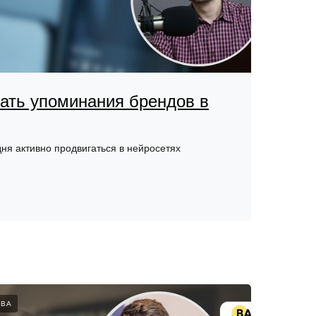
ать упоминания брендов в
ня активно продвигаться в нейросетях
ТВА