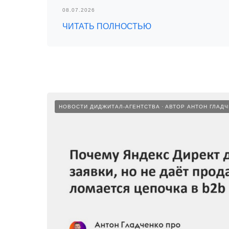
08.07.2026
ЧИТАТЬ ПОЛНОСТЬЮ
НОВОСТИ ДИДЖИТАЛ-АГЕНТСТВА
АВТОР АНТОН ГЛАД