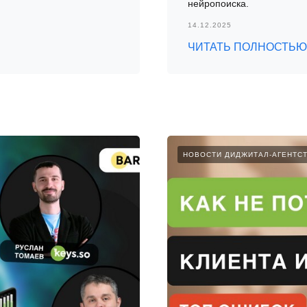
нейропоиска.
14.12.2025
ЧИТАТЬ ПОЛНОСТЬЮ
НОВОСТИ ДИДЖИТАЛ-АГЕНТС