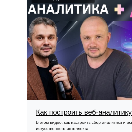
Как построить веб-аналитик
В этом видео: как настроить сбор аналитики и и
искусственного интеллекта