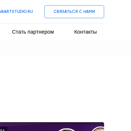
@BARTSTUDIO.RU
СВЯЗАТЬСЯ С НАМИ
Стать партнером
Контакты
ТВА