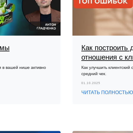
амы
Как построить 
отношения с к
я в вашей нише активно
Как улучшить клиентский 
средний чек.
01.10.2025
ЧИТАТЬ ПОЛНОСТЬЮ