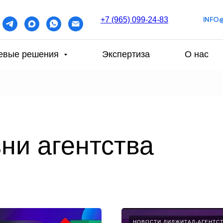
+7 (965) 099-24-83
INFO
евые решения
Экспертиза
О нас
ни агентства
НОВОСТИ ДИДЖИТАЛ-АГЕНТС