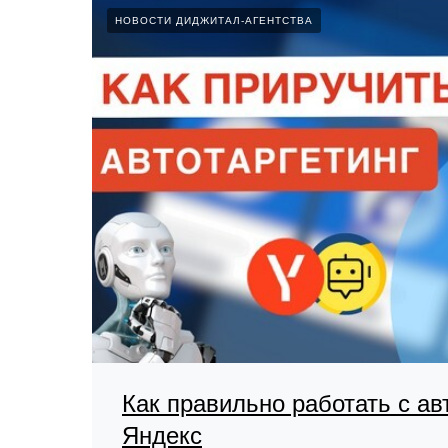
НОВОСТИ ДИДЖИТАЛ-АГЕНТСТВА
Как правильно работать с ав
Яндекс