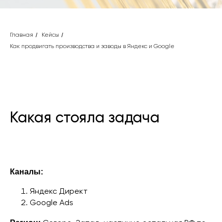
/
/
Главная
Кейсы
Как продвигать производства и заводы в Яндекс и Google
Какая стояла задача
Каналы:
Яндекс Директ
Google Ads