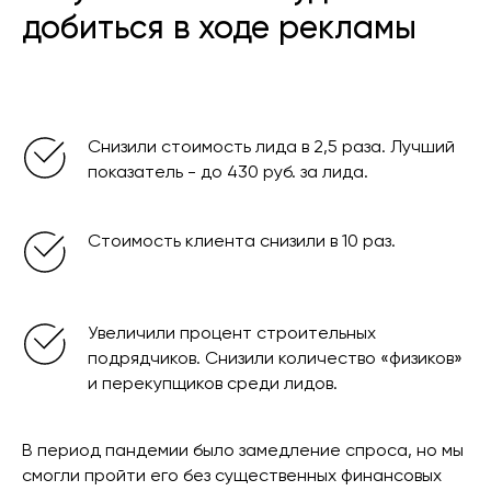
добиться в ходе рекламы
Снизили стоимость лида в 2,5 раза. Лучший
показатель - до 430 руб. за лида.
Стоимость клиента снизили в 10 раз.
Увеличили процент строительных
подрядчиков. Снизили количество «физиков»
и перекупщиков среди лидов.
В период пандемии было замедление спроса, но мы
смогли пройти его без существенных финансовых