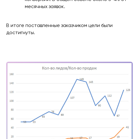
месячных заявок.
В итоге поставленные заказчиком цели были
достигнуты.