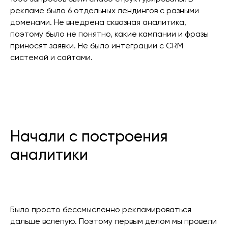
рекламе было 6 отдельных лендингов с разными
доменами. Не внедрена сквозная аналитика,
поэтому было не понятно, какие кампании и фразы
приносят заявки. Не было интеграции с CRM
системой и сайтами.
Начали с построения
аналитики
Было просто бессмысленно рекламироваться
дальше вслепую. Поэтому первым делом мы провели