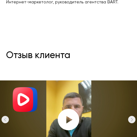
Интернет-маркетолог, руководитель агентства BART.
Отзыв клиента