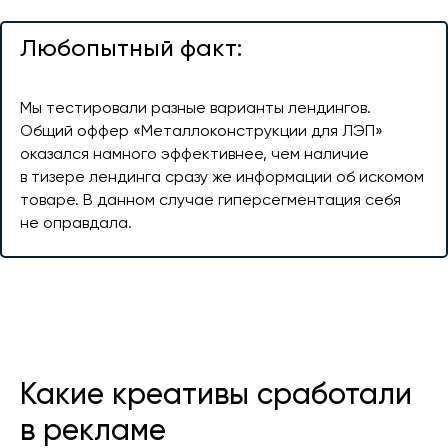
Любопытный факт:
Мы тестировали разные варианты лендингов.
Общий оффер «Металлоконструкции для ЛЭП»
оказался намного эффективнее, чем наличие
в тизере лендинга сразу же информации об искомом
товаре. В данном случае гиперсегментация себя
не оправдала.
Какие креативы сработали
в рекламе