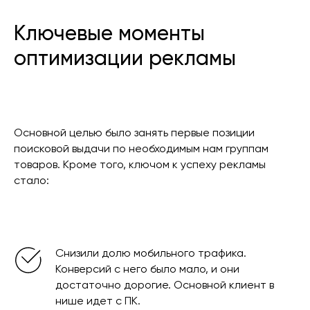
Ключевые моменты
оптимизации рекламы
Основной целью было занять первые позиции
поисковой выдачи по необходимым нам группам
товаров. Кроме того, ключом к успеху рекламы
стало:
Снизили долю мобильного трафика.
Конверсий с него было мало, и они
достаточно дорогие. Основной клиент в
нише идет с ПК.