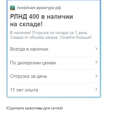
(Сделали креативы для сетей)