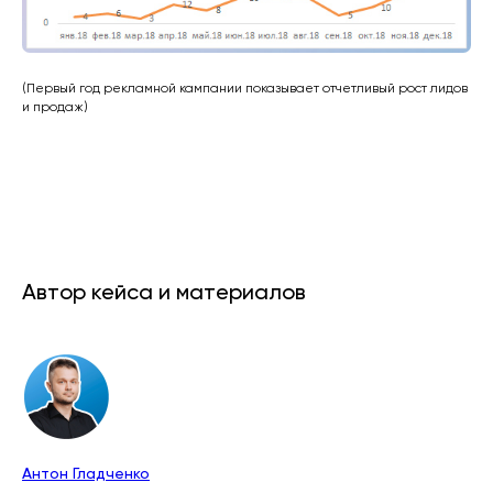
(Первый год рекламной кампании показывает отчетливый рост лидов
и продаж)
Автор кейса и материалов
Антон Гладченко