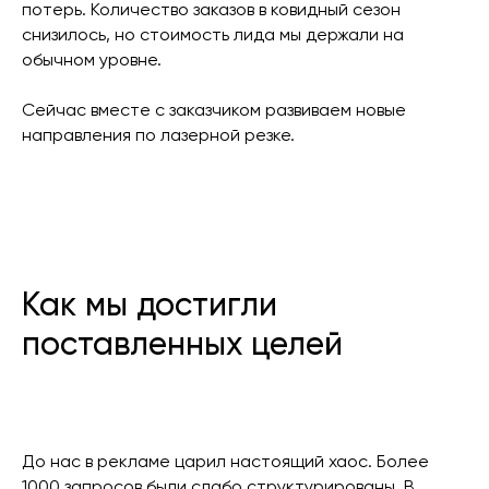
потерь. Количество заказов в ковидный сезон
снизилось, но стоимость лида мы держали на
обычном уровне.
Сейчас вместе с заказчиком развиваем новые
направления по лазерной резке.
Как мы достигли
поставленных целей
До нас в рекламе царил настоящий хаос. Более
1000 запросов были слабо структурированы. В