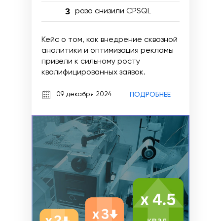
3
раза снизили CPSQL
Кейс о том, как внедрение сквозной
аналитики и оптимизация рекламы
привели к сильному росту
квалифицированных заявок.
09 декабря 2024
ПОДРОБНЕЕ