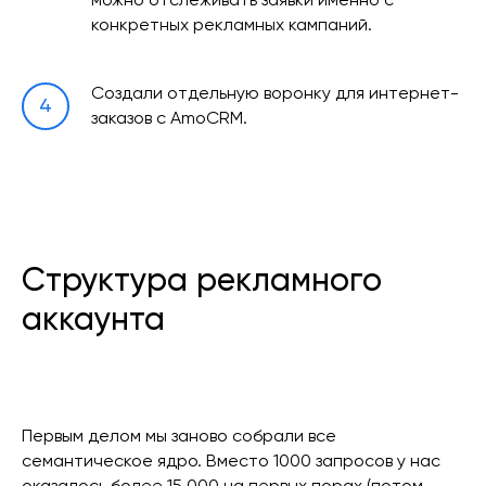
можно отслеживать заявки именно с
конкретных рекламных кампаний.
Создали отдельную воронку для интернет-
заказов с AmoCRM.
Структура рекламного
аккаунта
Первым делом мы заново собрали все
семантическое ядро. Вместо 1000 запросов у нас