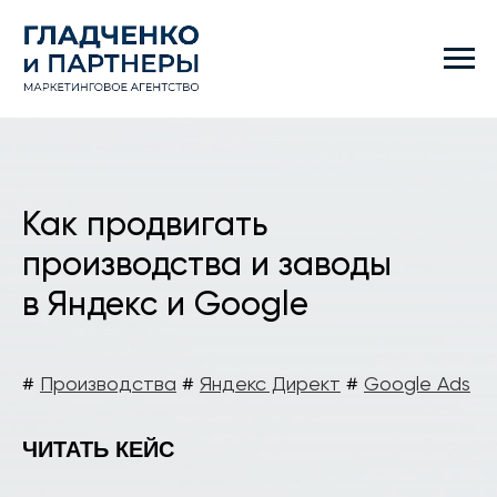
Как продвигать
производства и заводы
в Яндекс и Google
#
Производства
#
Яндекс Директ
#
Google Ads
ЧИТАТЬ КЕЙС