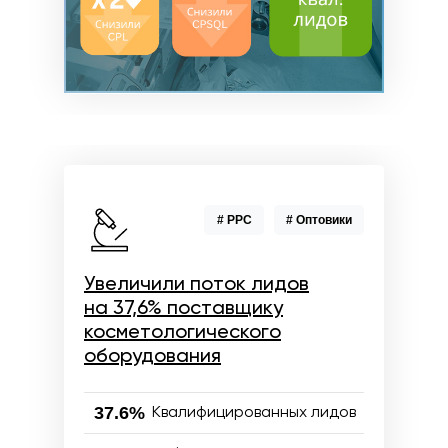
# PPC
# Оптовики
Увеличили поток лидов
на 37,6% поставщику
косметологического
оборудования
37.6%
Квалифицированных лидов