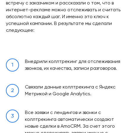
встречу с заказчиком и рассказали о том, что в
интернет-рекламе можно отслеживать и считать
абсолютно каждый шаг. И именно это ключ к
успешной кампании. В результате мы сделали
следующее:
Внедрили коллтрекинг для отслеживания
звонков, их качества, записи разговоров.
Связали данные коллтрекинга с Яндекс
Метрикой и Google Analytics.
Все заявки с лендингов и звонки с
коллтрекинга автоматически создают
новые сделки в AmoCRM. За счет этого