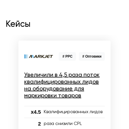
Кейсы
# PPC
# Оптовики
Увеличили в 4,5 раза поток
квалифицированных лидов
на оборудование для
маркировки товаров
x4.5
Квалифицированных лидов
2
раза снизили CPL