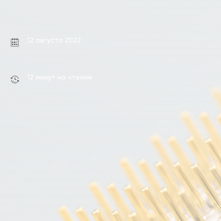
12 августа 2022
12 минут на чтение