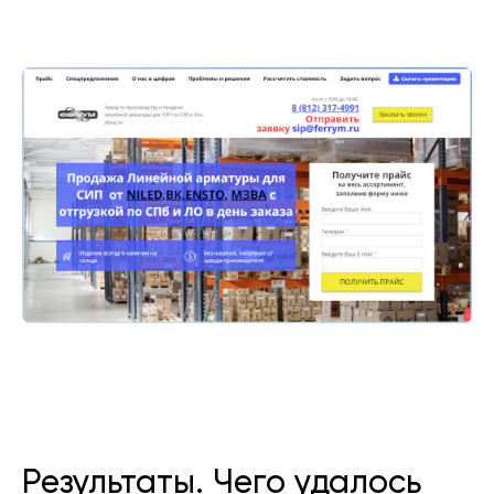
Результаты. Чего удалось