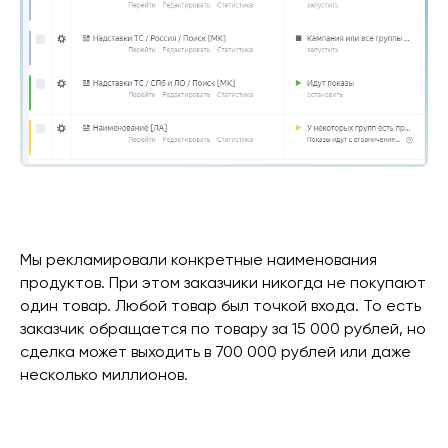
Мы рекламировали конкретные наименования
продуктов. При этом заказчики никогда не покупают
один товар. Любой товар был точкой входа. То есть
заказчик обращается по товару за 15 000 рублей, но
сделка может выходить в 700 000 рублей или даже
несколько миллионов.