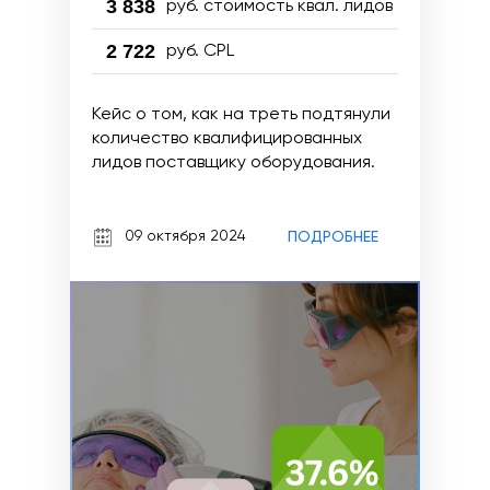
3 838
руб. стоимость квал. лидов
2 722
руб. CPL
Кейс о том, как на треть подтянули
количество квалифицированных
лидов поставщику оборудования.
09 октября 2024
ПОДРОБНЕЕ