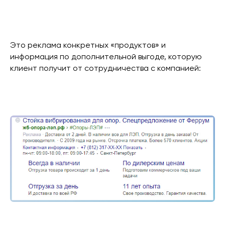
Это реклама конкретных «продуктов» и
информация по дополнительной выгоде, которую
клиент получит от сотрудничества с компанией: