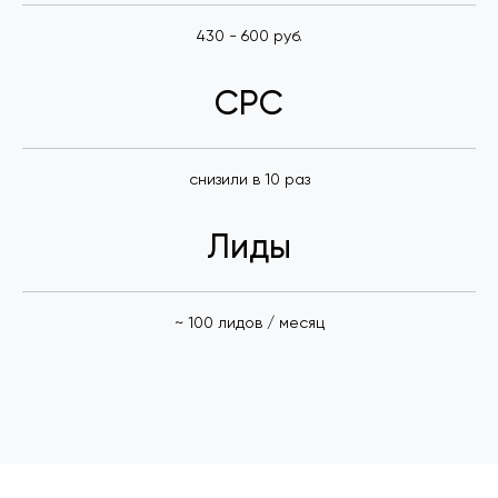
430 - 600 руб.
CPC
снизили в 10 раз
Лиды
~ 100 лидов / месяц