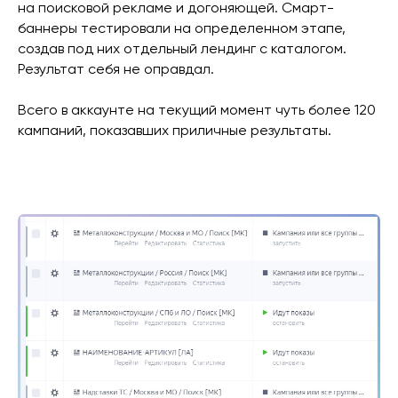
на поисковой рекламе и догоняющей. Смарт-
баннеры тестировали на определенном этапе,
создав под них отдельный лендинг с каталогом.
Результат себя не оправдал.
Всего в аккаунте на текущий момент чуть более 120
кампаний, показавших приличные результаты.