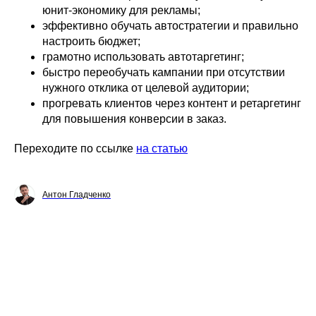
юнит-экономику для рекламы;
эффективно обучать автостратегии и правильно
настроить бюджет;
грамотно использовать автотаргетинг;
быстро переобучать кампании при отсутствии
нужного отклика от целевой аудитории;
прогревать клиентов через контент и ретаргетинг
для повышения конверсии в заказ.
Переходите по ссылке
на статью
Антон Гладченко