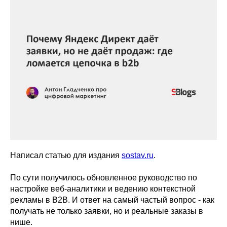
Написал статью для издания
sostav.ru
.
По сути получилось обновленное руководство по
настройке веб-аналитики и ведению контекстной
рекламы в B2B. И ответ на самый частый вопрос - как
получать не только заявки, но и реальные заказы в
нише.