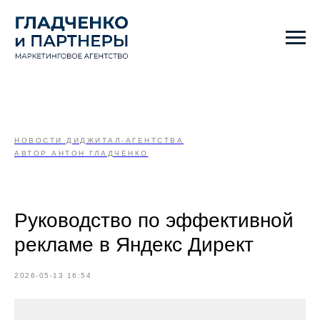
НОВОСТИ ДИДЖИТАЛ-АГЕНТСТВА
АВТОР АНТОН ГЛАДЧЕНКО
Руководство по эффективной
рекламе в Яндекс Директ
2026-05-13 16:54