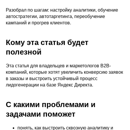
Разобрал по шагам: настройку аналитики, обучение
автостратегии, автотаргетинга, переобучение
кампаний и прогрев клиентов.
Кому эта статья будет
полезной
Эта статья для владельцев и маркетологов B2B-
компаний, которые хотят увеличить конверсию заявок
в заказы и выстроить устойчивый процесс
лидогенерации на базе Яндекс Директа.
С какими проблемами и
задачами поможет
понять, как выстроить сквозную аналитику и