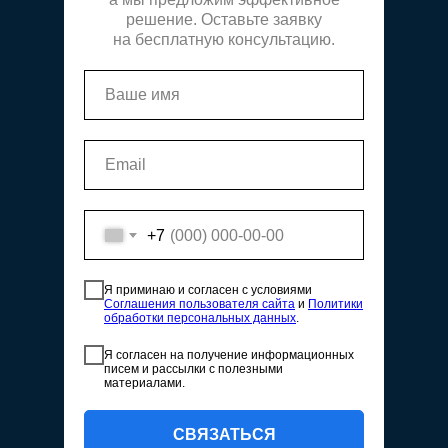
решение. Оставьте заявку
на бесплатную консультацию.
+7
Я приминаю и согласен с условиями
Соглашения пользователя сайта
и
Политики
обработки персональных данных
.
Я согласен на получение информационных
писем и рассылки с полезными
материалами.
СВЯЗАТЬСЯ