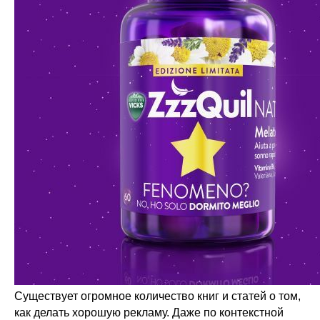
Существует огромное количество книг и статей о том,
как делать хорошую рекламу. Даже по контекстной