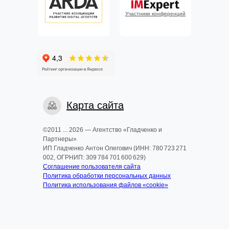
Участники конференций
Карта сайта
©2011 ... 2026 — Агентство «Гладченко и
Партнеры»
ИП Гладченко Антон Олегович (ИНН: 780 723 271
002, ОГРНИП: 309 784 701 600 629)
Соглашение пользователя сайта
Политика обработки персональных данных
Политика использования файлов «cookie»