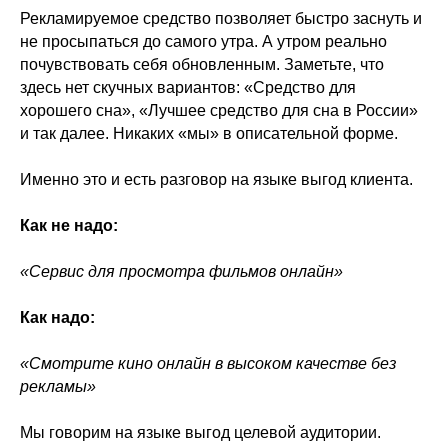
Рекламируемое средство позволяет быстро заснуть и
не просыпаться до самого утра. А утром реально
почувствовать себя обновленным. Заметьте, что
здесь нет скучных вариантов: «Средство для
хорошего сна», «Лучшее средство для сна в России»
и так далее. Никаких «мы» в описательной форме.
Именно это и есть разговор на языке выгод клиента.
Как не надо:
«Сервис для просмотра фильмов онлайн»
Как надо:
«Смотрите кино онлайн в высоком качестве без
рекламы»
Мы говорим на языке выгод целевой аудитории.