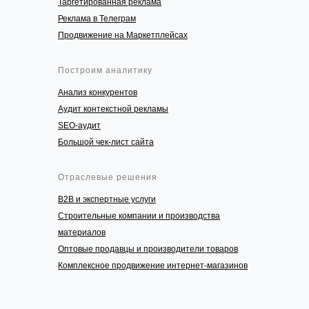
Таргетированная реклама
Реклама в Телеграм
Продвижение на Маркетплейсах
Построим аналитику
Анализ конкурентов
Аудит контекстной рекламы
SEO-аудит
Большой чек-лист сайта
Отраслевые решения
B2B и экспертные услуги
Строительные компании и производства
материалов
Оптовые продавцы и производители товаров
Комплексное продвижение интернет-магазинов