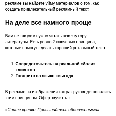
рекламе вы найдете уйму материалов о том, как
создать привлекательный рекламный текст.
На деле все намного проще
Вам не так уж и нужно читать всю эту гору
литературы. Есть ровно 2 ключевых принципа,
которые помогут сделать хороший рекламный текст:
Сосредоточьтесь на реальной «боли»
клиентов.
Говорите на языке «выгод».
В рекламе на изображении как раз руководствовались
этим принципом. Офер звучит так:
«Спите крепко. Просыпайтесь обновленными»