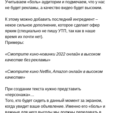
Учитываем «боль» аудитории и подмечаем, что у нас
не будет рекламы, а качество видео будет высоким.
К этому можно добавить последний ингредиент –
некое сильное дополнение, которое сделает офер
ярким (специально не пишу УТП, так как в наше
время их почти нет).
Примеры:
«Смотрите кино-новинки 2022 онлайн в высоком
качестве без рекламы»
«Смотрите кино Netflix, Amazon онлайн в высоком
качестве»
При создании текста нужно представить
«персонажа»…
Того, кто будет сидеть в данный момент за экраном,
когда увидит ваше объявление. Именно его «боль» и
важные для него выгоды мы должны передавать в