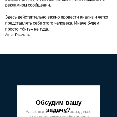
рекламном сообщении.
Здесь действительно важно провести анализ и четко
представлять себе этого человека. Иначе будем
просто «бить» не туда.
Антон Гладченко
Обсудим вашу
задачу?
Расскажите нам о ваших задачах,
а мы предложим эффективное