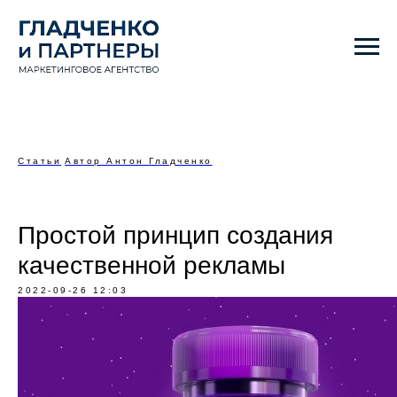
Статьи
Автор Антон Гладченко
Простой принцип создания
качественной рекламы
2022-09-26 12:03